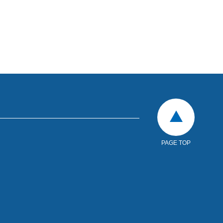
PAGE TOP