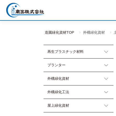
造園緑化資材TOP
外構緑化資材
再生プラスチック材料
プランター
外構緑化資材
外構緑化工法
屋上緑化資材