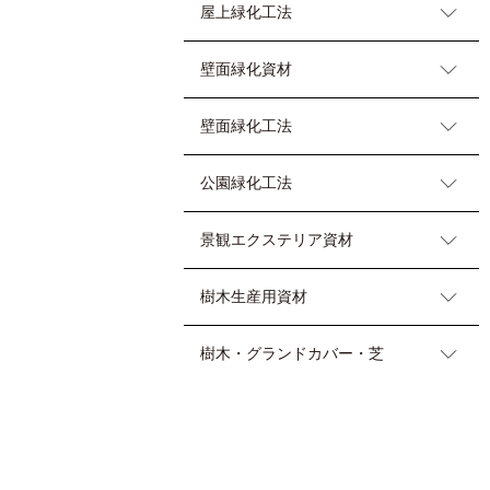
屋上緑化工法
壁面緑化資材
壁面緑化工法
公園緑化工法
景観エクステリア資材
樹木生産用資材
樹木・グランドカバー・芝