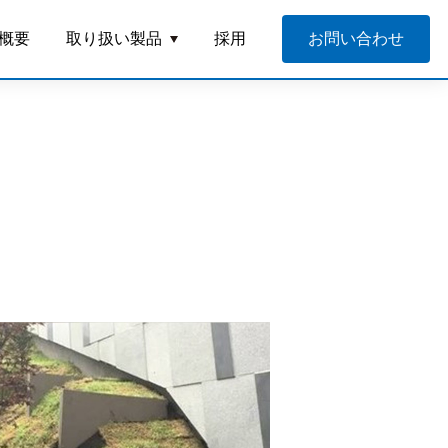
概要
取り扱い製品
採用
お問い合わせ