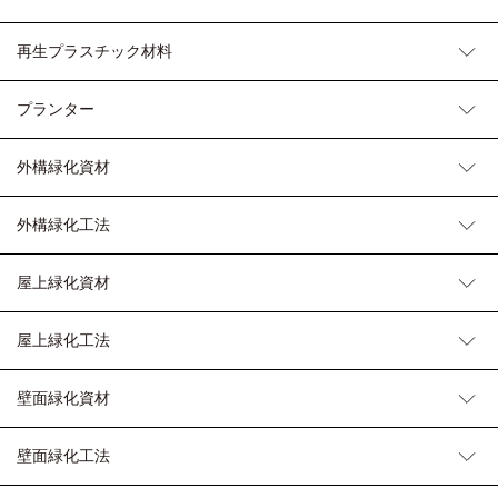
再生プラスチック材料
プランター
外構緑化資材
外構緑化工法
屋上緑化資材
屋上緑化工法
壁面緑化資材
壁面緑化工法