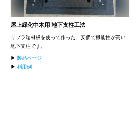
屋上緑化中木用 地下支柱工法
リプラ端材板を使って作った、安価で機能性が高い
地下支柱です。
▶
製品ページ
▶
利用例