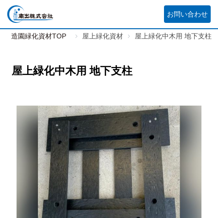
お問い合わせ
造園緑化資材TOP
屋上緑化資材
屋上緑化中木用 地下支柱
屋上緑化中木用 地下支柱