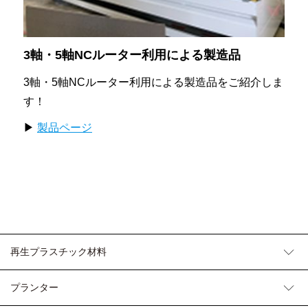
3軸・5軸NCルーター利用による製造品
3軸・5軸NCルーター利用による製造品をご紹介しま
す！
▶
製品ページ
再生プラスチック材料
プランター