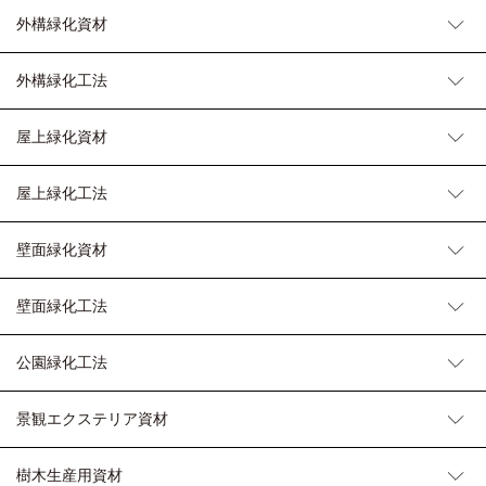
外構緑化資材
外構緑化工法
屋上緑化資材
屋上緑化工法
壁面緑化資材
壁面緑化工法
公園緑化工法
景観エクステリア資材
樹木生産用資材