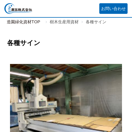
お問い合わせ
造園緑化資材TOP
樹木生産用資材
各種サイン
各種サイン