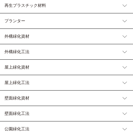
再生プラスチック材料
プランター
外構緑化資材
外構緑化工法
屋上緑化資材
屋上緑化工法
壁面緑化資材
壁面緑化工法
公園緑化工法