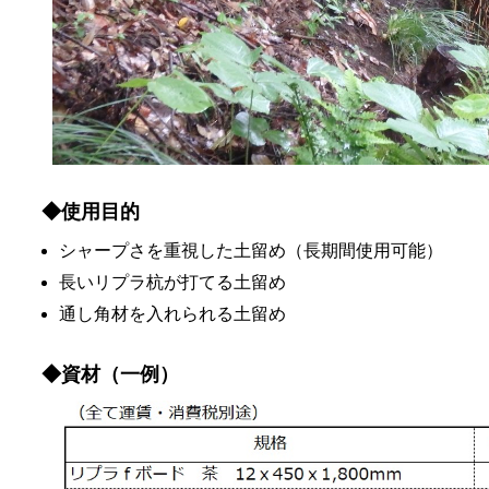
◆使用目的
シャープさを重視した土留め（長期間使用可能）
長いリプラ杭が打てる土留め
通し角材を入れられる土留め
◆資材（一例）