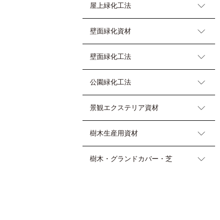
屋上緑化工法
壁面緑化資材
壁面緑化工法
公園緑化工法
景観エクステリア資材
樹木生産用資材
樹木・グランドカバー・芝