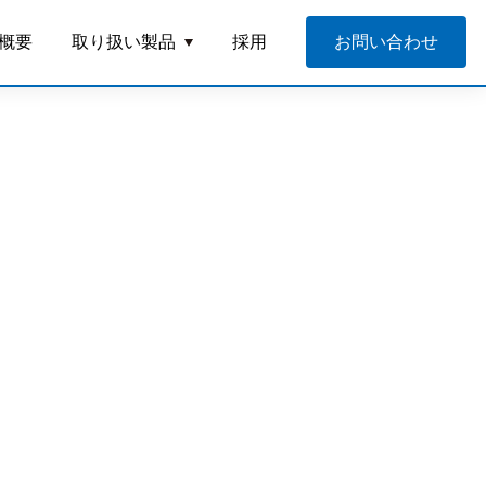
概要
取り扱い製品
採用
お問い合わせ