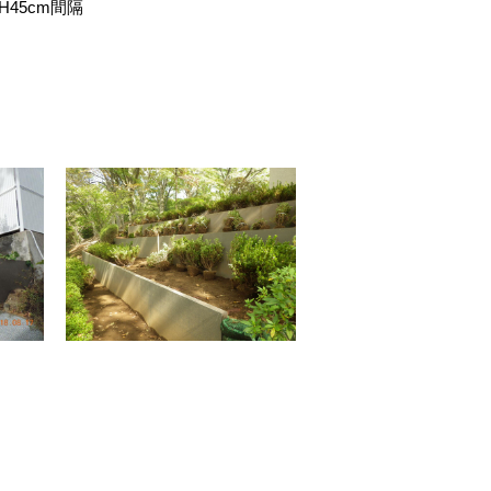
H45cm間隔