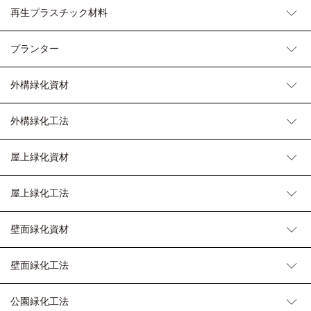
再生プラスチック材料
プランター
外構緑化資材
外構緑化工法
屋上緑化資材
屋上緑化工法
壁面緑化資材
壁面緑化工法
公園緑化工法