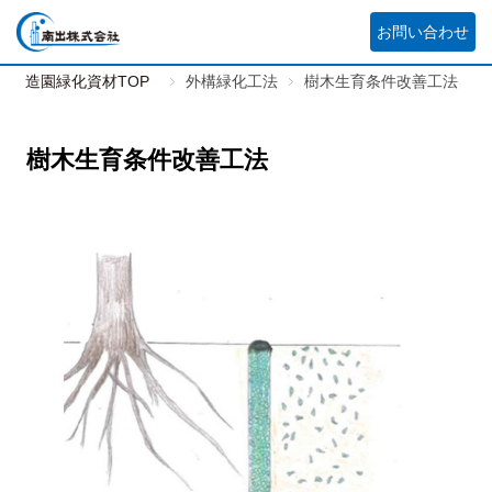
お問い合わせ
造園緑化資材TOP
外構緑化工法
樹木生育条件改善工法
樹木生育条件改善工法