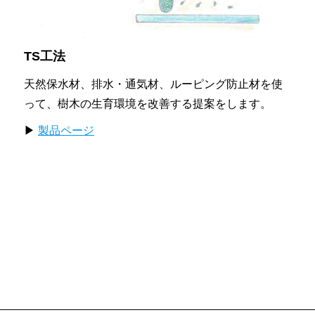
TS工法
天然保水材、排水・通気材、ルーピング防止材を使
って、樹木の生育環境を改善する提案をします。
▶
製品ページ