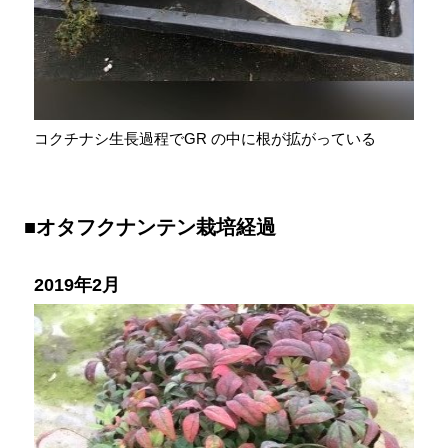
コクチナシ生長過程でGR の中に根が拡がっている
■オタフクナンテン栽培経過
2019年2月