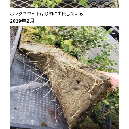
ボックスウッドは順調に生長している
2019年2月