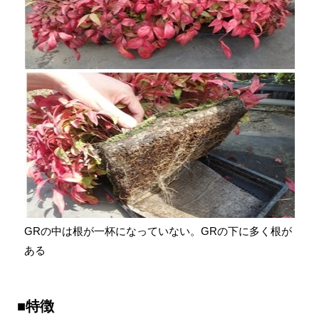
GRの中は根が一杯になっていない。GRの下に多く根が
ある
■特徴