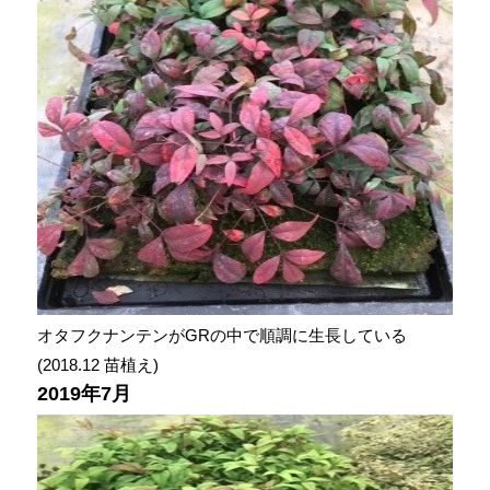
オタフクナンテンがGRの中で順調に生長している
(2018.12 苗植え)
2019年7月