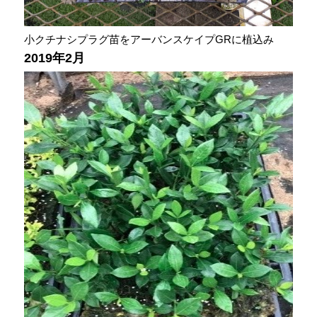
小クチナシプラグ苗をアーバンスケイプGRに植込み
2019年2月