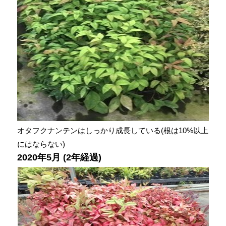
オタフクナンテンはしっかり成長している(根は10%以上
にはならない)
2020年5月 (2年経過)