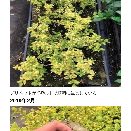
プリペットが GRの中で順調に生長している
2019年2月