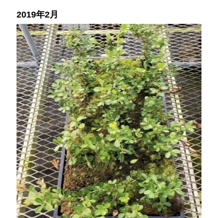
2019年2月