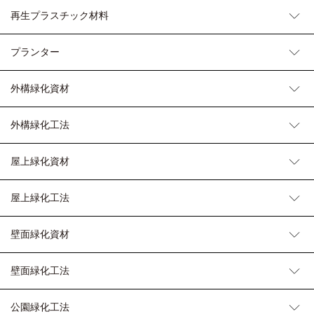
再生プラスチック材料
プランター
外構緑化資材
外構緑化工法
屋上緑化資材
屋上緑化工法
壁面緑化資材
壁面緑化工法
公園緑化工法