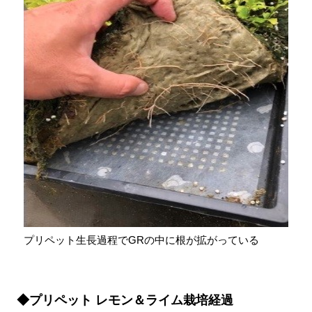
プリペット生長過程でGRの中に根が拡がっている
◆プリペット レモン＆ライム栽培経過