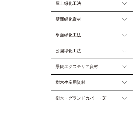
屋上緑化工法
壁面緑化資材
壁面緑化工法
公園緑化工法
景観エクステリア資材
樹木生産用資材
樹木・グランドカバー・芝