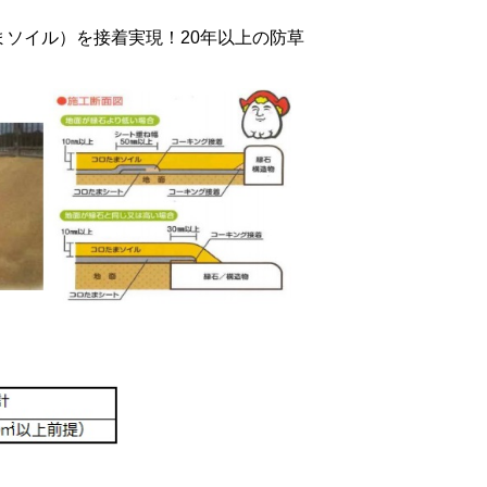
ソイル）を接着実現！20年以上の防草