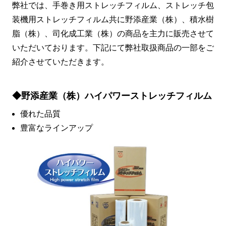
弊社では、手巻き用ストレッチフィルム、ストレッチ包
装機用ストレッチフィルム共に野添産業（株）、積水樹
脂（株）、司化成工業（株）の商品を主力に販売させて
いただいております。下記にて弊社取扱商品の一部をご
紹介させていただきます。
◆野添産業（株）ハイパワーストレッチフィルム
優れた品質
豊富なラインアップ