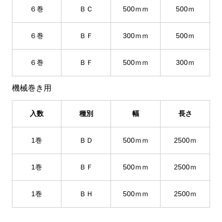
６巻
ＢＣ
500ｍｍ
500ｍ
６巻
ＢＦ
300ｍｍ
500ｍ
６巻
ＢＦ
500ｍｍ
300ｍ
機械巻き用
入数
種別
幅
長さ
1巻
ＢＤ
500ｍｍ
2500ｍ
1巻
ＢＦ
500ｍｍ
2500ｍ
1巻
ＢＨ
500ｍｍ
2500ｍ