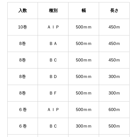
入数
種別
幅
長さ
10巻
ＡＩＰ
500ｍｍ
450ｍ
8巻
ＢＡ
500ｍｍ
450ｍ
8巻
ＢＣ
500ｍｍ
450ｍ
8巻
ＢＤ
500ｍｍ
300ｍ
8巻
ＢＦ
500ｍｍ
300ｍ
６巻
ＡＩＰ
500ｍｍ
600ｍ
６巻
ＢＣ
300ｍｍ
500ｍ