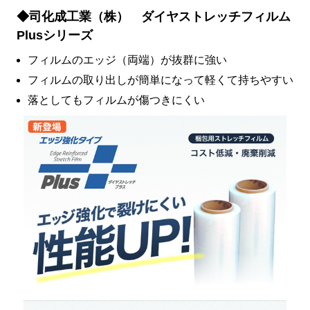
◆司化成工業（株） ダイヤストレッチフィルム
Plusシリーズ
フィルムのエッジ（両端）が抜群に強い
フィルムの取り出しが簡単になって軽くて持ちやすい
落としてもフィルムが傷つきにくい