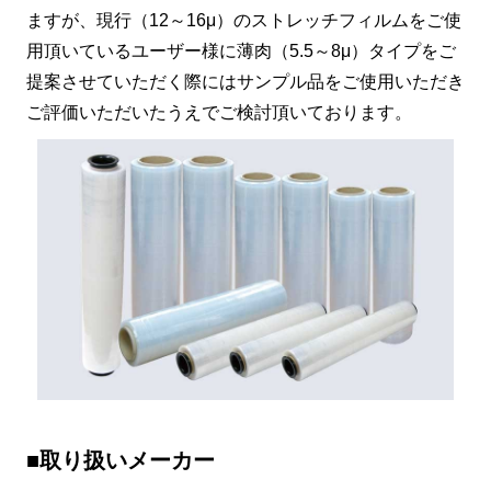
ますが、現行（12～16μ）のストレッチフィルムをご使
用頂いているユーザー様に薄肉（5.5～8μ）タイプをご
提案させていただく際にはサンプル品をご使用いただき
ご評価いただいたうえでご検討頂いております。
■取り扱いメーカー