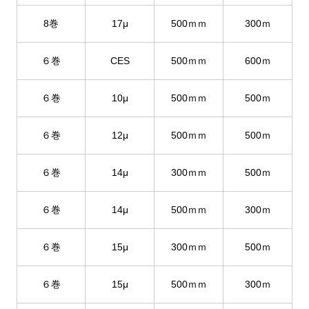
8巻
17μ
500ｍｍ
300ｍ
６巻
CES
500ｍｍ
600ｍ
６巻
10μ
500ｍｍ
500ｍ
６巻
12μ
500ｍｍ
500ｍ
６巻
14μ
300ｍｍ
500ｍ
６巻
14μ
500ｍｍ
300ｍ
６巻
15μ
300ｍｍ
500ｍ
６巻
15μ
500ｍｍ
300ｍ