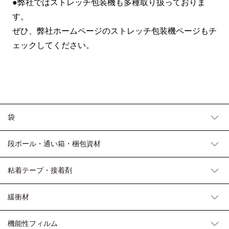
●弊社ではストレッチ包装機も多種取り扱っておりま
す。
ぜひ、弊社ホームページのストレッチ包装機ページもチ
ェックしてください。
袋
段ボール・通い箱・梱包資材
粘着テープ・接着剤
緩衝材
機能性フィルム