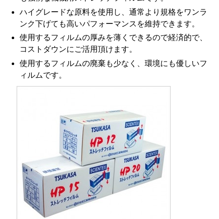
ハイグレードな原料を使用し、通常より規格をワンラ
ンク下げても高いパフォーマンスを維持できます。
使用するフィルムの厚みを薄くできるので経済的で、
コストダウンにご活用頂けます。
使用するフィルムの廃棄も少なく、環境にも優しいフ
ィルムです。