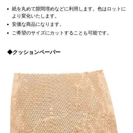
紙を丸めて隙間埋めなどに利用します。色はロットに
より変化いたします。
安価な商品になります。
ご希望のサイズにカットすることも可能です。
◆クッションペーパー