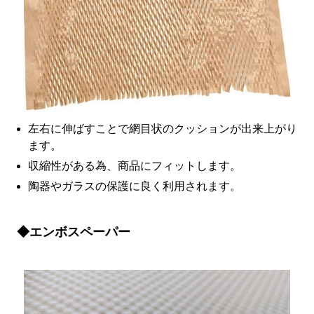
左右に伸ばすことで網目状のクッションが出来上がり
ます。
収縮性がある為、商品にフィットします。
陶器やガラスの保護に良く利用されます。
◆エンボスペーパー