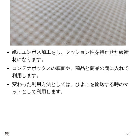
紙にエンボス加工をし、クッション性を持たせた緩衝
材になります。
コンテナボックスの底面や、商品と商品の間に入れて
利用します。
変わった利用方法としては、ひよこを輸送する時のマ
ットとして利用します。
袋