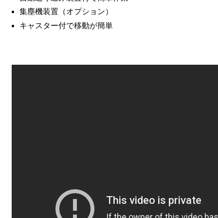
集塵機装置（オプション）
キャスター付で移動が簡単