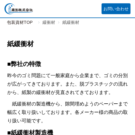
お問い合わせ
包装資材TOP
緩衝材
紙緩衝材
紙緩衝材
■弊社の特徴
昨今のゴミ問題にて一般家庭から企業まで、ゴミの分別
が広がってきております。また、脱プラスチックの流れ
から、紙製の緩衝材が見直されてきております。
紙緩衝材の製造機から、隙間埋めようのペーパーまで
幅広く取り扱いしております。各メーカー様の商品の取
り扱い可能です。
■紙緩衝材製造機