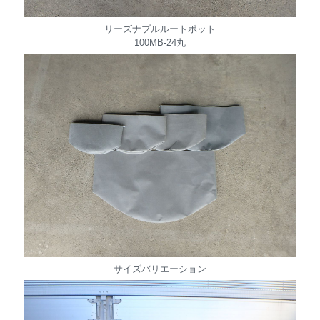
リーズナブルルートポット
100MB-24丸
サイズバリエーション