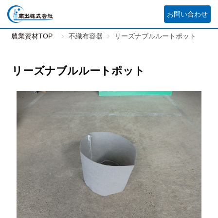
お問い合わせ
農業資材TOP
不織布容器
リーズナブルルートポット
リーズナブルルートポット