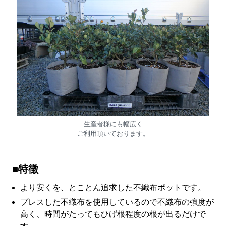
生産者様にも幅広く
ご利用頂いております。
■特徴
より安くを、とことん追求した不織布ポットです。
プレスした不織布を使用しているので不織布の強度が
高く、時間がたってもひげ根程度の根が出るだけで