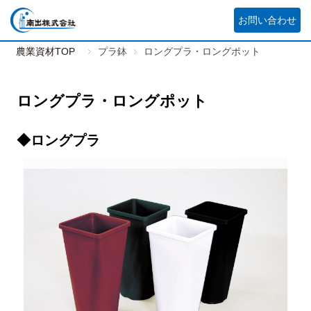
お問い合わせ
農業資材TOP
プラ鉢
ロングプラ・ロングポット
ロングプラ・ロングポット
◆ロングプラ