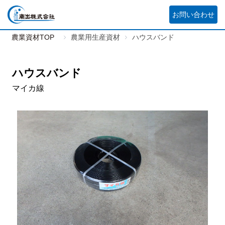
お問い合わせ
農業資材TOP
農業用生産資材
ハウスバンド
ハウスバンド
マイカ線