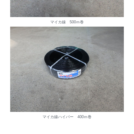
マイカ線 500ｍ巻
マイカ線ハイパー 400ｍ巻