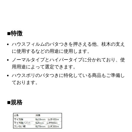
■特徴
ハウスフィルムのバタつきを押さえる他、枝木の支え
に使用するなどの用途に使用します。
ノーマルタイプとハイパータイプに分かれており、使
用用途によって選定できます。
ハウスポリのバタつきに特化している商品もご準備し
ております。
■規格