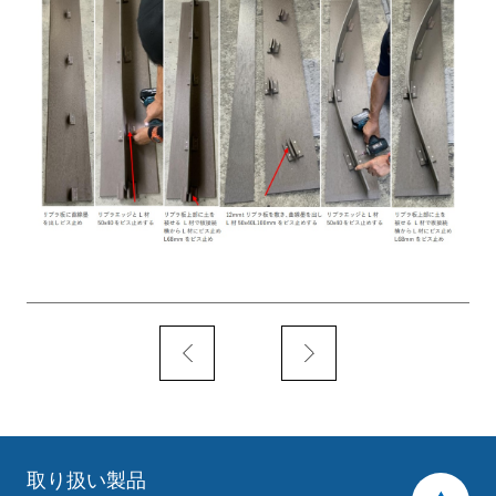
取り扱い製品