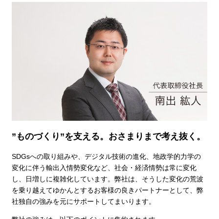
”ものづくり”を支える。おさまりまで考え抜く。
SDGsへの取り組みや、デジタル技術の進化、地政学的力学の
変化に伴う輸出入情勢変化など、社会・経済情勢は常に変化
し、日増しに複雑化しています。弊社は、そうした変化の荒波
を乗り越えてゆかんとするお客様の良きパートナーとして、弊
社独自の強みを元にサポートしてまいります。