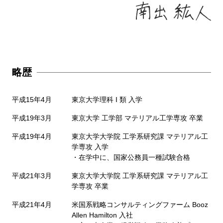
略歴
平成15年4月
東京大学理科 I 類 入学
平成19年3月
東京大学 工学部 マテリアル工学専攻 卒業
平成19年4月
東京大学大学院 工学系研究課 マテリアル工
学専攻 入学
・在学中に、国家公務員一種試験合格
平成21年3月
東京大学大学院 工学系研究課 マテリアル工
学専攻 卒業
平成21年4月
米国系戦略コンサルティングファーム Booz
Allen Hamilton 入社