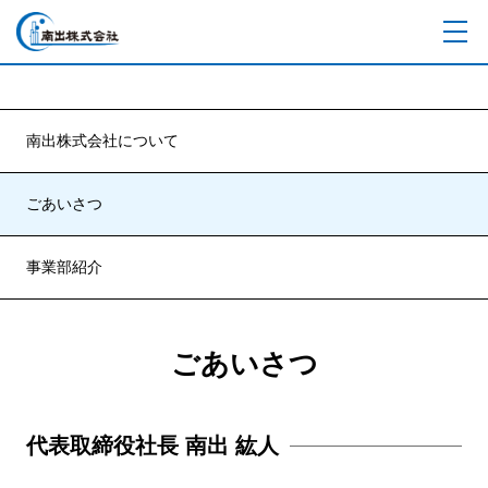
南出株式会社について
ごあいさつ
事業部紹介
ごあいさつ
代表取締役社長 南出 紘人