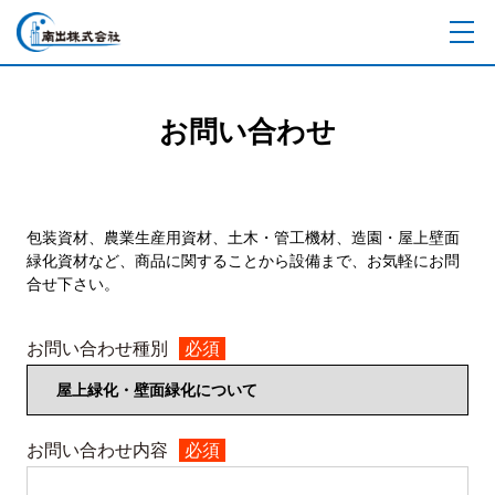
お問い合わせ
包装資材、農業生産用資材、土木・管工機材、造園・屋上壁面
緑化資材など、商品に関することから設備まで、お気軽にお問
合せ下さい。
お問い合わせ種別
必須
お問い合わせ内容
必須